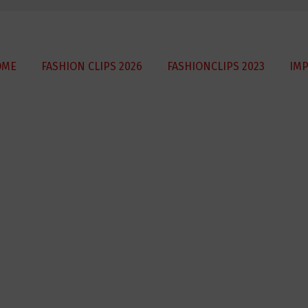
OME
FASHION CLIPS 2026
FASHIONCLIPS 2023
IM