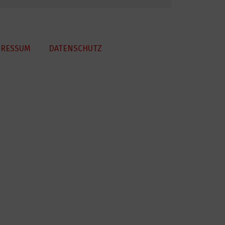
PRESSUM
DATENSCHUTZ