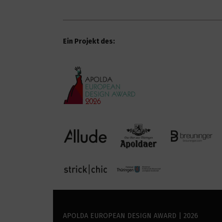
Ein Projekt des:
APOLDA EUROPEAN DESIGN AWARD | 2026